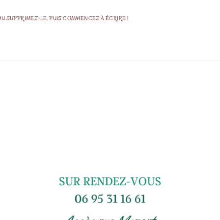
U SUPPRIMEZ-LE, PUIS COMMENCEZ À ÉCRIRE !