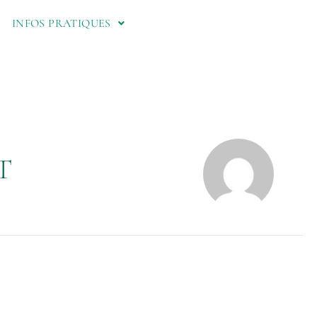
INFOS PRATIQUES
T